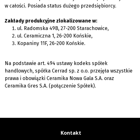
w całości. Posiada status dużego przedsiębiorcy.
Zakłady produkcyjne zlokalizowane w:
ul. Radomska 49B, 27-200 Starachowice,
ul. Ceramiczna 1, 26-200 Końskie,
Kopaniny 11F, 26-200 Końskie.
Na podstawie art. 494 ustawy kodeks spółek
handlowych, spółka Cerrad sp. z o.o. przejęła wszystkie
prawa i obowiązki Ceramika Nowa Gala S.A. oraz
Ceramika Gres S.A. (połączenie Spółek).
Kontakt