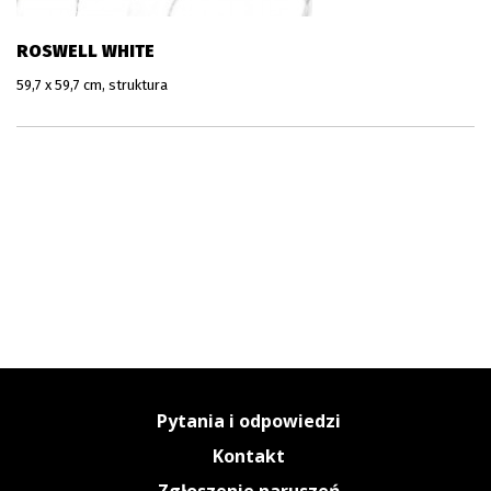
ROSWELL WHITE
59,7 x 59,7 cm, struktura
Pytania i odpowiedzi
Kontakt