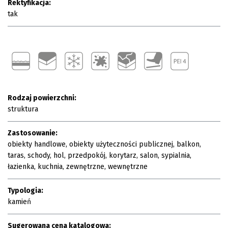
Rektyfikacja:
tak
Rodzaj powierzchni:
struktura
Zastosowanie:
obiekty handlowe, obiekty użyteczności publicznej, balkon,
taras, schody, hol, przedpokój, korytarz, salon, sypialnia,
łazienka, kuchnia, zewnętrzne, wewnętrzne
Typologia:
kamień
Sugerowana cena katalogowa: