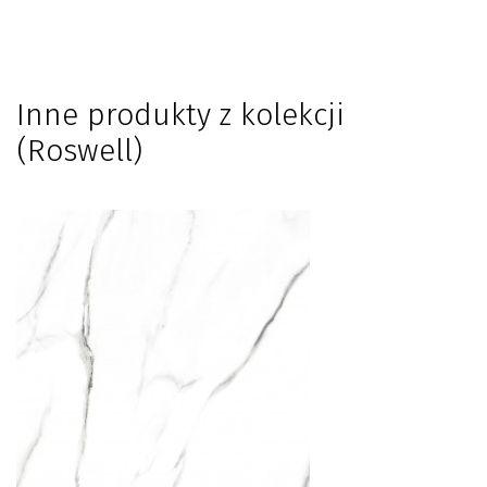
Inne produkty z kolekcji
(Roswell)