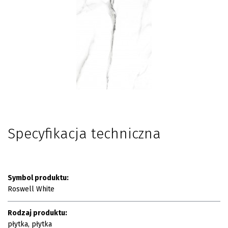
Specyfikacja techniczna
Symbol produktu:
Roswell White
Rodzaj produktu:
płytka, płytka