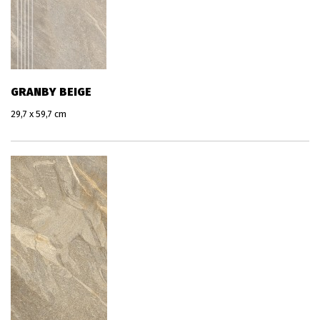
GRANBY BEIGE
29,7 x 59,7 cm