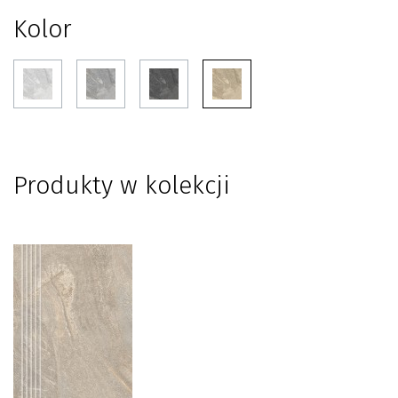
Kolor
Produkty w kolekcji