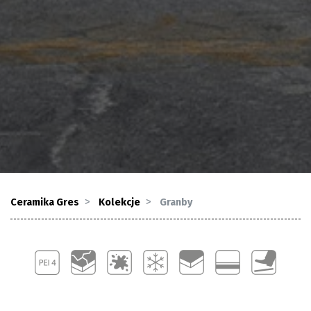
Ceramika Gres
Kolekcje
Granby