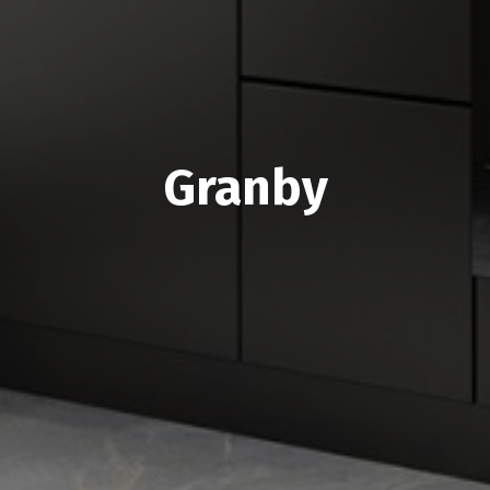
Granby