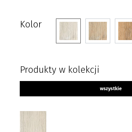
Kolor
Produkty w kolekcji
wszystkie