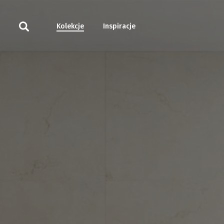
Kolekcje
Inspiracje