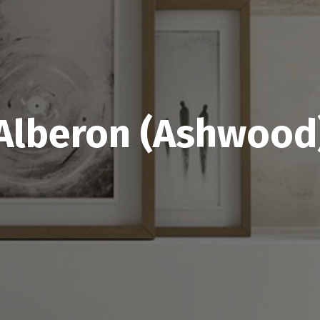
Alberon (Ashwood