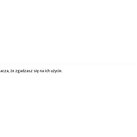
cza, że zgadzasz się na ich użycie.