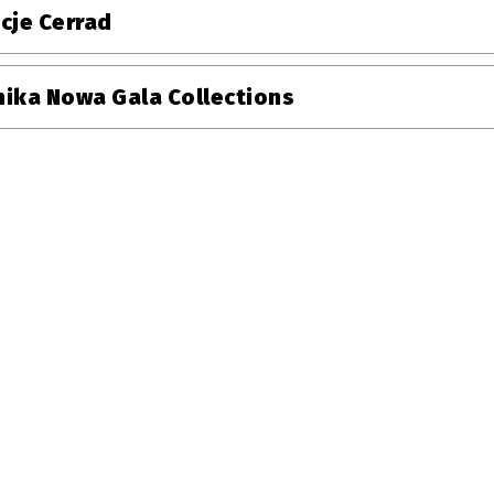
cje Cerrad
ika Nowa Gala Collections