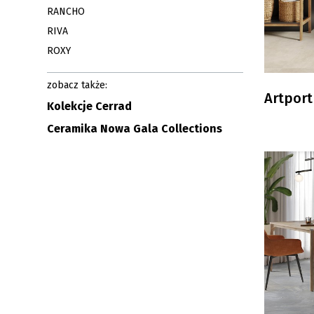
RANCHO
RIVA
ROXY
zobacz także:
Artport
Kolekcje Cerrad
Ceramika Nowa Gala Collections