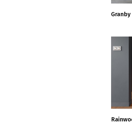
Granby
Rainwo