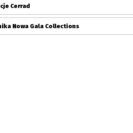
cje Cerrad
ika Nowa Gala Collections