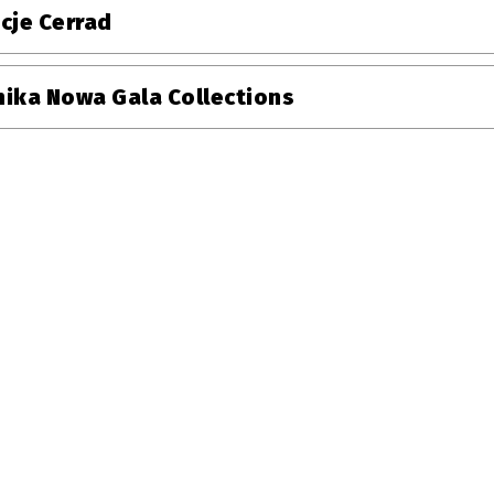
cje Cerrad
ika Nowa Gala Collections